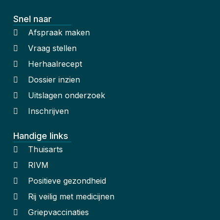
Snel naar
Afspraak maken
Vraag stellen
Herhaalrecept
Dossier inzien
Uitslagen onderzoek
Inschrijven
Handige links
Thuisarts
RIVM
Positieve gezondheid
Rij veilig met medicijnen
Griepvaccinaties