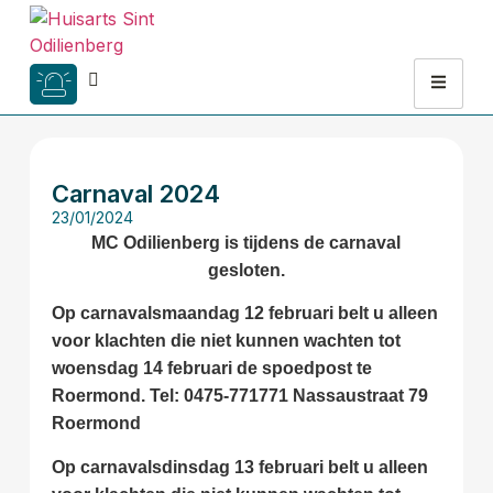
Carnaval 2024
23/01/2024
MC Odilienberg is tijdens de carnaval
gesloten.
Op carnavalsmaandag 12 februari belt u alleen
voor klachten die niet kunnen wachten tot
woensdag 14 februari de spoedpost te
Roermond. Tel:
0475-771771 Nassaustraat 79
Roermond
Op carnavalsdinsdag 13 februari belt u alleen